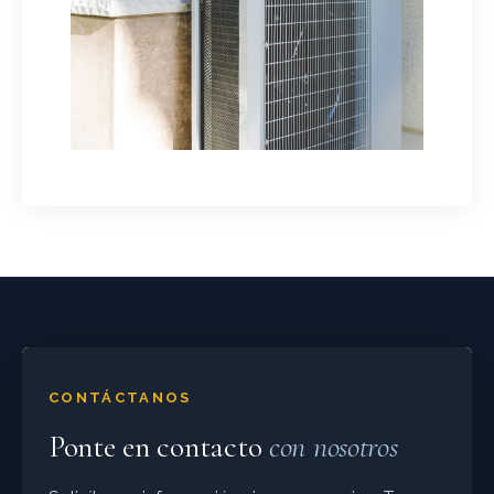
CONTÁCTANOS
Ponte en contacto
con nosotros