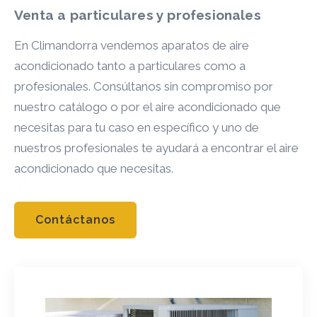
Venta a particulares y profesionales
En Climandorra vendemos aparatos de aire
acondicionado tanto a particulares como a
profesionales. Consúltanos sin compromiso por
nuestro catálogo o por el aire acondicionado que
necesitas para tu caso en específico y uno de
nuestros profesionales te ayudará a encontrar el aire
acondicionado que necesitas.
Contáctanos