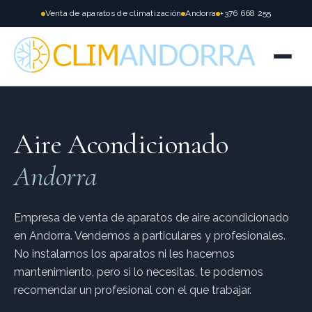
Venta de aparatos de climatización
Andorra
+376 668 255
Aire Acondicionado
Andorra
Empresa de venta de aparatos de aire acondicionado
en Andorra. Vendemos a particulares y profesionales.
No instalamos los aparatos ni les hacemos
mantenimiento, pero si lo necesitas, te podemos
recomendar un profesional con el que trabajar.