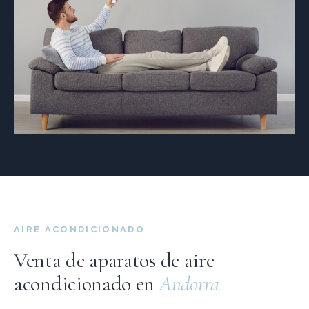
AIRE ACONDICIONADO
Venta de aparatos de aire
acondicionado en
Andorra